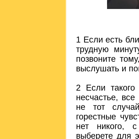
1 Если есть бли
трудную минут
позвоните тому
выслушать и по
2 Если такого
несчастье, все
не тот случа
горестные чувс
нет никого, 
выберете для э